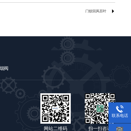
门铰回风百叶
烟阀
联系电话
网站二维码
扫一扫咨询