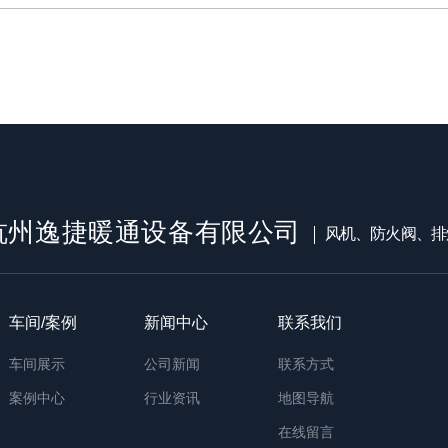
杭州逸捷暖通设备有限公司
风机、防火阀、排
车间/案例
新闻中心
联系我们
车间展示
公司新闻
联系方式
案例中心
行业资讯
地图导航
在线留言